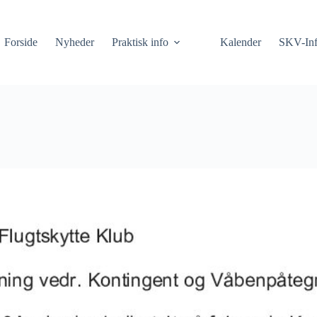
Forside
Nyheder
Praktisk info
Kalender
SKV-In