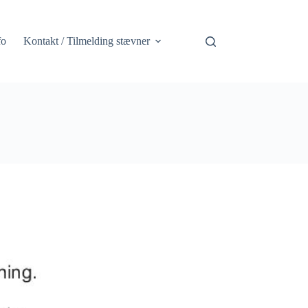
fo
Kontakt / Tilmelding stævner