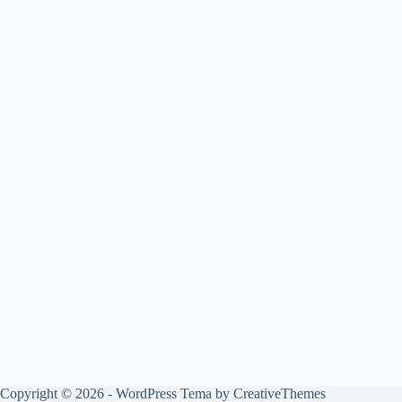
Copyright © 2026 - WordPress Tema by
CreativeThemes