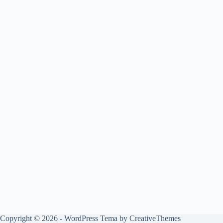
Copyright © 2026 - WordPress Tema by
CreativeThemes