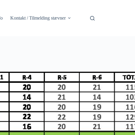
fo
Kontakt / Tilmelding stævner