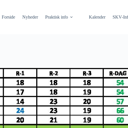
Forside
Nyheder
Praktisk info
Kalender
SKV-In