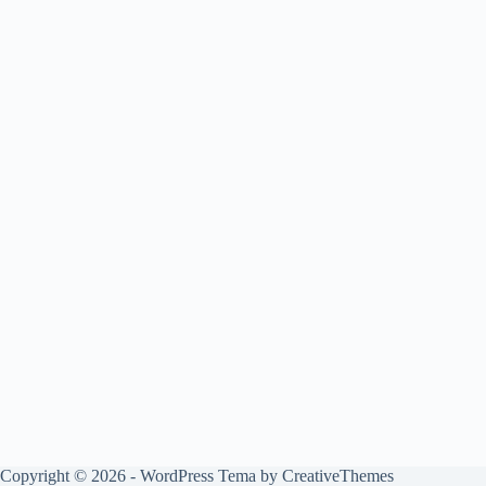
Copyright © 2026 - WordPress Tema by
CreativeThemes